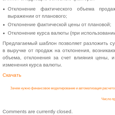
Отклонение фактического объема прода
выражении от планового;
Отклонение фактической цены от плановой;
Отклонение курса валюты (при использовании
Предлагаемый шаблон позволяет разложить с
в выручке от продаж на отклонения, возникаю
объема, отклонения за счет влияния цены, и
изменения курса валюты.
Скачать
Зачем нужно финансовое моделирование и автоматизация расчето
Число пр
Comments are currently closed.