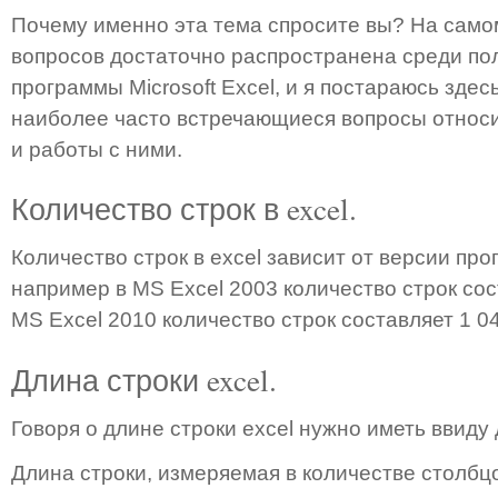
Почему именно эта тема спросите вы? На самом
вопросов достаточно распространена среди по
программы Microsoft Excel, и я постараюсь здес
наиболее часто встречающиеся вопросы относит
и работы с ними.
Количество строк в excel.
Количество строк в excel зависит от версии про
например в MS Excel 2003 количество строк сост
MS Excel 2010 количество строк составляет 1 04
Длина строки excel.
Говоря о длине строки excel нужно иметь ввиду
Длина строки, измеряемая в количестве столбцо