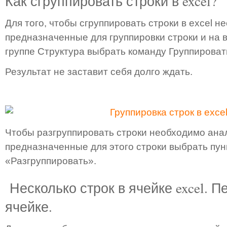
Как сгруппировать строки в excel?
Для того, чтобы сгруппировать строки в excel 
предназначенные для группировки строки и на 
группе Структура выбрать команду Группироват
Результат не заставит себя долго ждать.
Чтобы разгруппировать строки необходимо ана
предназначенные для этого строки выбрать пун
«Разгруппировать».
Несколько строк в ячейке excel. П
ячейке.