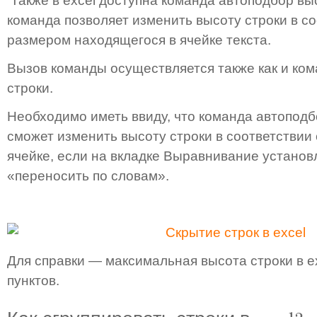
Также в excel доступна команда автоподбор вы
команда позволяет изменить высоту строки в со
размером находящегося в ячейке текста.
Вызов команды осуществляется также как и ко
строки.
Необходимо иметь ввиду, что команда автоподб
сможет изменить высоту строки в соответствии 
ячейке, если на вкладке Выравнивание установ
«переносить по словам».
Для справки — максимальная высота строки в e
пунктов.