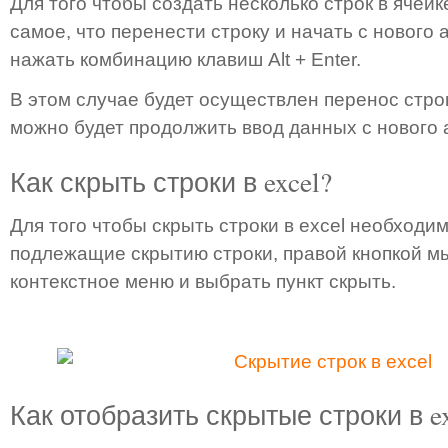
Для того чтобы создать несколько строк в ячейке
самое, что перенести строку и начать с нового
нажать комбинацию клавиш Alt + Enter.
В этом случае будет осуществлен перенос строк
можно будет продолжить ввод данных с нового 
Как скрыть строки в excel?
Для того чтобы скрыть строки в excel необходи
подлежащие скрытию строки, правой кнопкой м
контекстное меню и выбрать пункт скрыть.
Как отобразить скрытые строки в ex