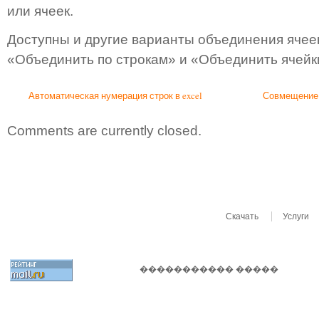
или ячеек.
Доступны и другие варианты объединения ячеек,
«Объединить по строкам» и «Объединить ячейк
Автоматическая нумерация строк в excel
Совмещение д
Comments are currently closed.
Скачать
Услуги
����������� �����