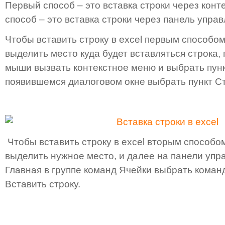
Первый способ – это вставка строки через конт
способ – это вставка строки через панель управ
Чтобы вставить строку в excel первым способо
выделить место куда будет вставляться строка,
мыши вызвать контекстное меню и выбрать пунк
появившемся диалоговом окне выбрать пункт Ст
Чтобы вставить строку в excel вторым способо
выделить нужное место, и далее на панели упр
Главная в группе команд Ячейки выбрать коман
Вставить строку.