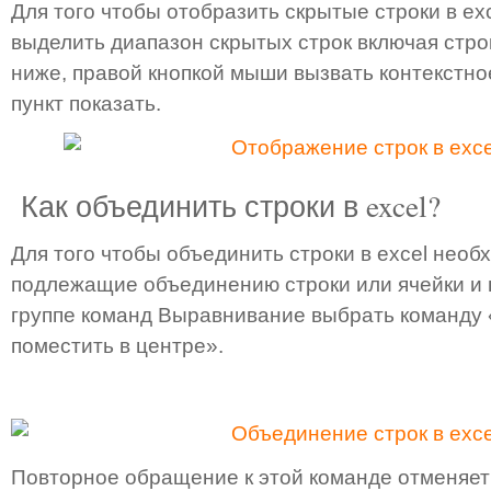
Для того чтобы отобразить скрытые строки в ex
выделить диапазон скрытых строк включая стро
ниже, правой кнопкой мыши вызвать контекстно
пункт показать.
Как объединить строки в excel?
Для того чтобы объединить строки в excel нео
подлежащие объединению строки или ячейки и н
группе команд Выравнивание выбрать команду
поместить в центре».
Повторное обращение к этой команде отменяет