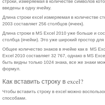
строки, измеряемая в количестве символов кот
введены в одну ячейку.
Длина строки excel измеряемая в количестве ст
2003 составляет 256 столбцов (ячеек).
Длина строки в MS Excel 2010 уже больше и сос
столбца (ячейки). Это уже широкий простор для
Общее количество знаков в ячейке как в MS Exce
Excel 2010 составляет 32 767, однако в MS Exce
быть видны только 1024 знака, все же знаки мо
формул.
Как вставить строку в excel?
Чтобы вставить строку в excel можно воспользо
способами.