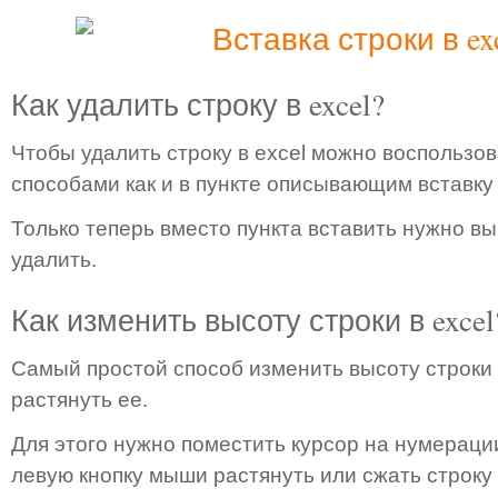
Как удалить строку в excel?
Чтобы удалить строку в excel можно воспользов
способами как и в пункте описывающим вставку 
Только теперь вместо пункта вставить нужно вы
удалить.
Как изменить высоту строки в excel
Самый простой способ изменить высоту строки 
растянуть ее.
Для этого нужно поместить курсор на нумерации
левую кнопку мыши растянуть или сжать строку