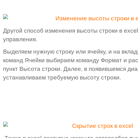
Другой способ изменения высоты строки в excel
управления.
Выделяем нужную строку или ячейку, и на вклад
команд Ячейки выбираем команду Формат и ра
пункт Высота строки. Далее, в появившемся ди
устанавливаем требуемую высоту строки.