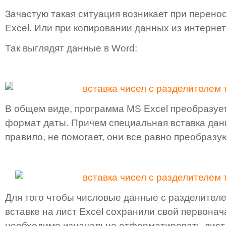
Зачастую такая ситуация возникает при перено
Excel. Или при копировании данных из интернет
Так выглядят данные в Word:
В общем виде, программа MS Excel преобразует
формат даты. Причем специальная вставка данны
правило, не помогает, они все равно преобразу
Для того чтобы числовые данные с разделителе
вставке на лист Excel сохранили свой первонач
необходимо изначально отформатировать лист 