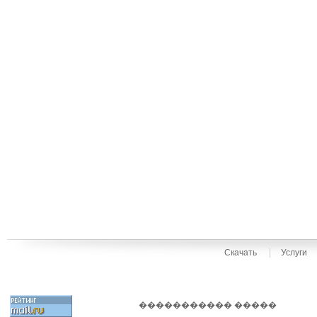
Скачать
Услуги
����������� �����