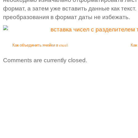
формат, а затем уже вставить данные как текст.
преобразования в формат даты не избежать.
Как объединить ячейки в excel
Как
Comments are currently closed.