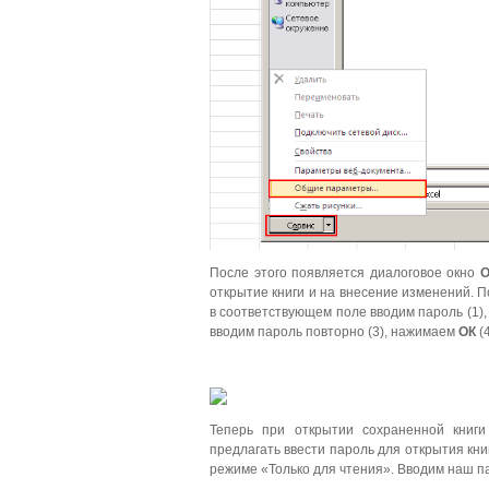
После этого появляется диалоговое окно
О
открытие книги и на внесение изменений. П
в соответствующем поле вводим пароль (1)
вводим пароль повторно (3), нажимаем
ОК
(
Теперь при открытии сохраненной книг
предлагать ввести пароль для открытия кни
режиме «Только для чтения». Вводим наш 