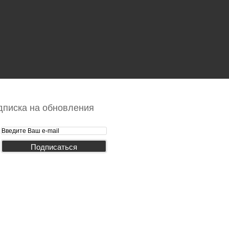
дписка на обновления