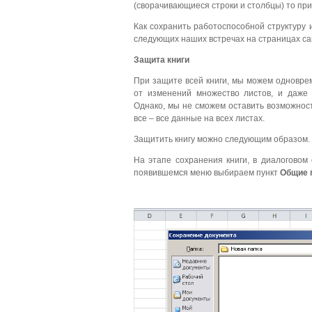
(сворачивающиеся строки и столбцы) то при
Как сохранить работоспособной структуру 
следующих наших встречах на страницах са
Защита книги
При защите всей книги, мы можем одновре
от изменений множество листов, и даже с
Однако, мы не сможем оставить возможнос
все – все данные на всех листах.
Защитить книгу можно следующим образом.
На этапе сохранения книги, в диалоговом
появившемся меню выбираем пункт
Общие 