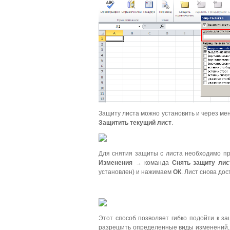
Защиту листа можно установить и через м
Защитить текущий лист
.
Для снятия защиты с листа необходимо пр
Изменения
→ команда
Снять защиту лис
установлен) и нажимаем
ОК
. Лист снова до
Этот способ позволяет гибко подойти к з
разрешить определенные виды изменений, 