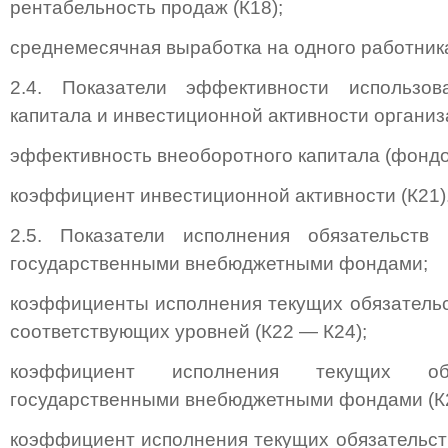
рентабельность продаж (К18);
среднемесячная выработка на одного работника
2.4. Показатели эффективности использов
капитала и инвестиционной активности организ
эффективность внеоборотного капитала (фондоо
коэффициент инвестиционной активности (К21)
2.5. Показатели исполнения обязательст
государственными внебюджетными фондами;
коэффициенты исполнения текущих обязатель
соответствующих уровней (К22 — К24);
коэффициент исполнения текущих обя
государственными внебюджетными фондами (К2
коэффициент исполнения текущих обязательс