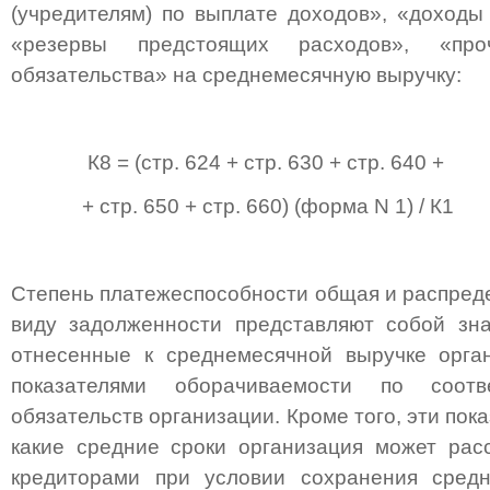
(учредителям) по выплате доходов», «доходы
«резервы предстоящих расходов», «про
обязательства» на среднемесячную выручку:
К8 = (стр. 624 + стр. 630 + стр. 640 +
+ стр. 650 + стр. 660) (форма N 1) / К1
Степень платежеспособности общая и распреде
виду задолженности представляют собой зна
отнесенные к среднемесячной выручке орган
показателями оборачиваемости по соотв
обязательств организации. Кроме того, эти пок
какие средние сроки организация может рас
кредиторами при условии сохранения средн