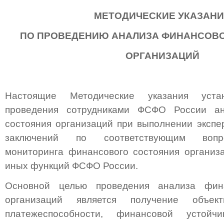
МЕТОДИЧЕСКИЕ УКАЗАН
ПО ПРОВЕДЕНИЮ АНАЛИЗА ФИНАНСОВ
ОРГАНИЗАЦИЙ
Настоящие Методические указания уста
проведения сотрудниками ФСФО России ан
состояния организаций при выполнении экспе
заключений по соответствующим вопр
мониторинга финансового состояния организ
иных функций ФСФО России.
Основной целью проведения анализа фина
организаций является получение объек
платежеспособности, финансовой устойч