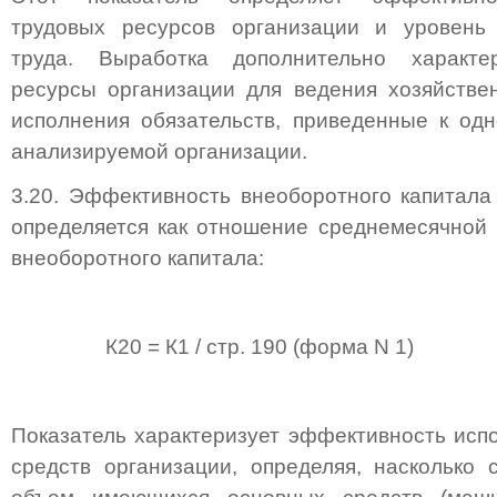
трудовых ресурсов организации и уровень 
труда. Выработка дополнительно характе
ресурсы организации для ведения хозяйстве
исполнения обязательств, приведенные к од
анализируемой организации.
3.20. Эффективность внеоборотного капитала 
определяется как отношение среднемесячной 
внеоборотного капитала:
К20 = К1 / стр. 190 (форма N 1)
Показатель характеризует эффективность исп
средств организации, определяя, насколько 