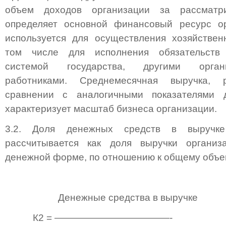
объем доходов организации за рассмат
определяет основной финансовый ресурс ор
используется для осуществления хозяйствен
том числе для исполнения обязательств
системой государства, другими орган
работниками. Среднемесячная выручка, 
сравнении с аналогичными показателями д
характеризует масштаб бизнеса организации.
3.2. Доля денежных средств в выручке
рассчитывается как доля выручки организ
денежной форме, по отношению к общему объе
Денежные средства в выручке
К2 = ————————————-