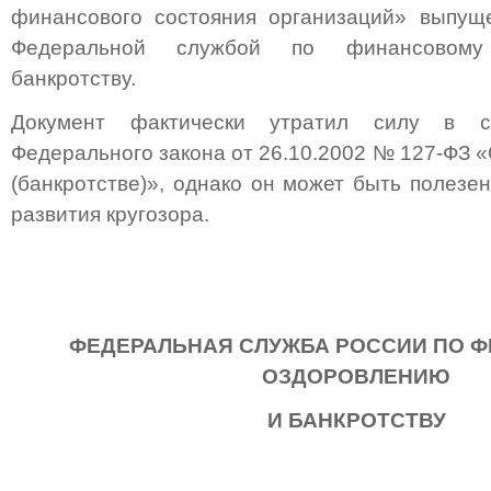
финансового состояния организаций» выпущ
Федеральной службой по финансовому
банкротству.
Документ фактически утратил силу в с
Федерального закона от 26.10.2002 № 127-ФЗ 
(банкротстве)», однако он может быть полезен,
развития кругозора.
ФЕДЕРАЛЬНАЯ СЛУЖБА РОССИИ ПО 
ОЗДОРОВЛЕНИЮ
И БАНКРОТСТВУ