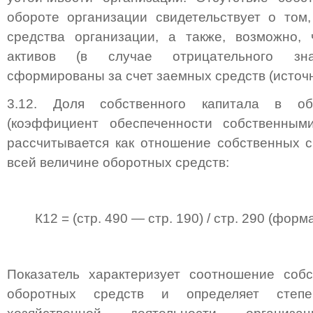
обороте организации свидетельствует о том
средства организации, а также, возможно, 
активов (в случае отрицательного зна
сформированы за счет заемных средств (источн
3.12. Доля собственного капитала в об
(коэффициент обеспеченности собственными
рассчитывается как отношение собственных с
всей величине оборотных средств:
К12 = (стр. 490 — стр. 190) / стр. 290 (форма
Показатель характеризует соотношение соб
оборотных средств и определяет степе