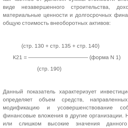
виде незавершенного строительства, до
материальные ценности и долгосрочных фина
общую стоимость внеоборотных активов:
(стр. 130 + стр. 135 + стр. 140)
К21 = ——————————— (форма N 1)
(стр. 190)
Данный показатель характеризует инвестици
определяет объем средств, направленны
модификацию и усовершенствование со
финансовые вложения в другие организации. 
или слишком высокие значения данного