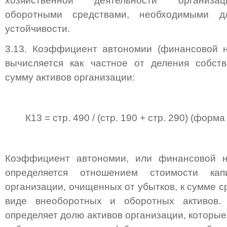
хозяйственной деятельности организа
оборотными средствами, необходимыми 
устойчивости.
3.13. Коэффициент автономии (финансовой н
вычисляется как частное от деления собств
сумму активов организации:
К13 = стр. 490 / (стр. 190 + стр. 290) (форма 
Коэффициент автономии, или финансовой не
определяется отношением стоимости ка
организации, очищенных от убытков, к сумме с
виде внеоборотных и оборотных активов.
определяет долю активов организации, которые