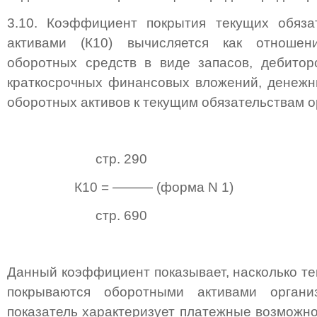
3.10. Коэффициент покрытия текущих обяза
активами (К10) вычисляется как отношен
оборотных средств в виде запасов, дебитор
краткосрочных финансовых вложений, денежн
оборотных активов к текущим обязательствам о
стр. 290
К10 = ——— (форма N 1)
стр. 690
Данный коэффициент показывает, насколько те
покрываются оборотными активами органи
показатель характеризует платежные возможно