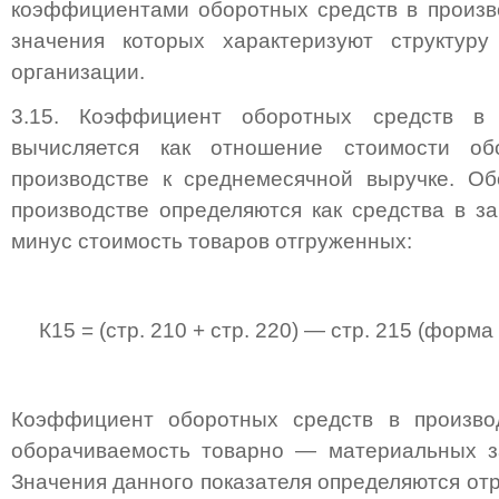
коэффициентами оборотных средств в произво
значения которых характеризуют структуру
организации.
3.15. Коэффициент оборотных средств в 
вычисляется как отношение стоимости об
производстве к среднемесячной выручке. Об
производстве определяются как средства в з
минус стоимость товаров отгруженных:
К15 = (стр. 210 + стр. 220) — стр. 215 (форма N
Коэффициент оборотных средств в производ
оборачиваемость товарно — материальных за
Значения данного показателя определяются от