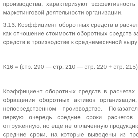
производства, характеризуют эффективность
маркетинговой деятельности организации.
3.16. Коэффициент оборотных средств в расчет
как отношение стоимости оборотных средств з
средств в производстве к среднемесячной выру
К16 = (стр. 290 — стр. 210 — стр. 220 + стр. 215)
Коэффициент оборотных средств в расчетах 
обращения оборотных активов организации
непосредственном производстве. Показате
первую очередь средние сроки расчетов 
отгруженную, но еще не оплаченную продукцию
средние сроки, на которые выведены из про