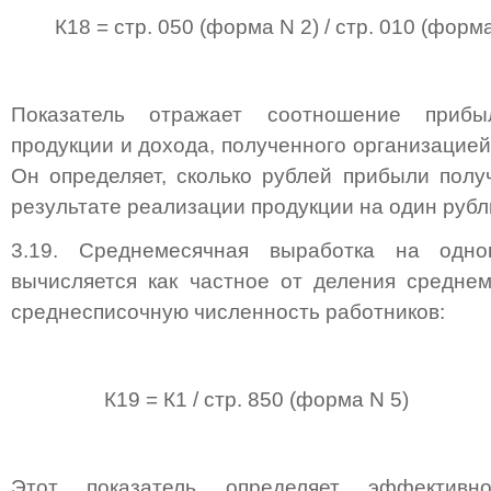
К18 = стр. 050 (форма N 2) / стр. 010 (форма
Показатель отражает соотношение приб
продукции и дохода, полученного организацией
Он определяет, сколько рублей прибыли полу
результате реализации продукции на один рубл
3.19. Среднемесячная выработка на одно
вычисляется как частное от деления средне
среднесписочную численность работников:
К19 = К1 / стр. 850 (форма N 5)
Этот показатель определяет эффективно