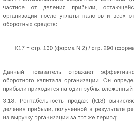
частное от деления прибыли, остающей
организации после уплаты налогов и всех о
оборотных средств:
К17 = стр. 160 (форма N 2) / стр. 290 (форма
Данный показатель отражает эффективно
оборотного капитала организации. Он определ
прибыли приходится на один рубль, вложенный 
3.18. Рентабельность продаж (К18) вычисля
деления прибыли, полученной в результате ре
на выручку организации за тот же период: