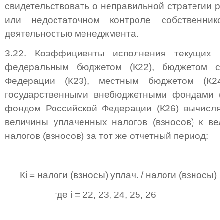
свидетельствовать о неправильной стратегии 
или недостаточном контроле собственник
деятельностью менеджмента.
3.22. Коэффициенты исполнения текущих 
федеральным бюджетом (К22), бюджетом с
Федерации (К23), местным бюджетом (К2
государственными внебюджетными фондами 
фондом Российской Федерации (К26) вычисля
величины уплаченных налогов (взносов) к в
налогов (взносов) за тот же отчетный период:
Кi = налоги (взносы) уплач. / налоги (взносы) 
где i = 22, 23, 24, 25, 26