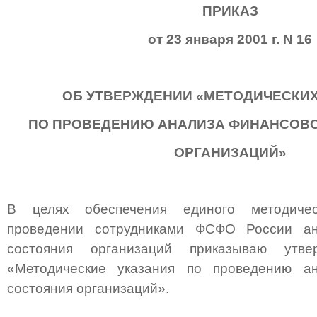
ПРИКАЗ
от 23 января 2001 г. N 16
ОБ УТВЕРЖДЕНИИ «МЕТОДИЧЕСКИХ
ПО ПРОВЕДЕНИЮ АНАЛИЗА ФИНАНСОВ
ОРГАНИЗАЦИЙ»
В целях обеспечения единого методиче
проведении сотрудниками ФСФО России ан
состояния организаций приказываю утве
«Методические указания по проведению а
состояния организаций».