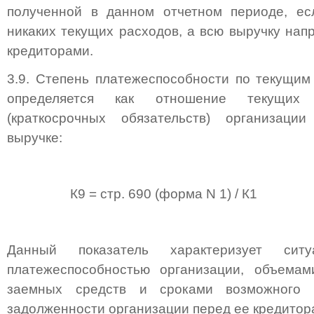
полученной в данном отчетном периоде, ес
никаких текущих расходов, а всю выручку нап
кредиторами.
3.9. Степень платежеспособности по текущим 
определяется как отношение текущих
(краткосрочных обязательств) организаци
выручке:
К9 = стр. 690 (форма N 1) / К1
Данный показатель характеризует си
платежеспособностью организации, объемам
заемных средств и сроками возможного 
задолженности организации перед ее кредитор