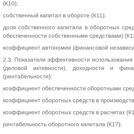
(К10);
собственный капитал в обороте (К11);
доля собственного капитала в оборотных сре
обеспеченности собственными средствами) (К12
коэффициент автономии (финансовой независим
2.3. Показатели эффективности использования
(деловой активности), доходности и фина
(рентабельности):
коэффициент обеспеченности оборотными сред
коэффициент оборотных средств в производстве
коэффициент оборотных средств в расчетах (К1
рентабельность оборотного капитала (К17);