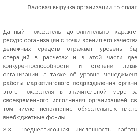
Валовая выручка организации по оплат
Данный показатель дополнительно характ
ресурс организации с точки зрения его качеств
денежных средств отражает уровень бар
операций в расчетах и в этой части дае
конкурентоспособности и степени ликв
организации, а также об уровне менеджмен
работы маркетингового подразделения орган
этого показателя в значительной мере з
своевременного исполнения организацией св
том числе исполнение обязательных пла
внебюджетные фонды.
3.3. Среднесписочная численность работ