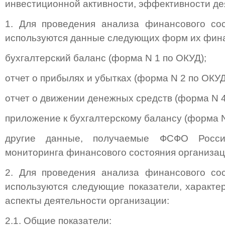
инвестиционной активности, эффективности де
1. Для проведения анализа финансового сос
используются данные следующих форм их фина
бухгалтерский баланс (форма N 1 по ОКУД);
отчет о прибылях и убытках (форма N 2 по ОКУД
отчет о движении денежных средств (форма N 4
приложение к бухгалтерскому балансу (форма N
другие данные, получаемые ФСФО Росси
мониторинга финансового состояния организац
2. Для проведения анализа финансового сос
используются следующие показатели, характ
аспекты деятельности организации:
2.1. Общие показатели: