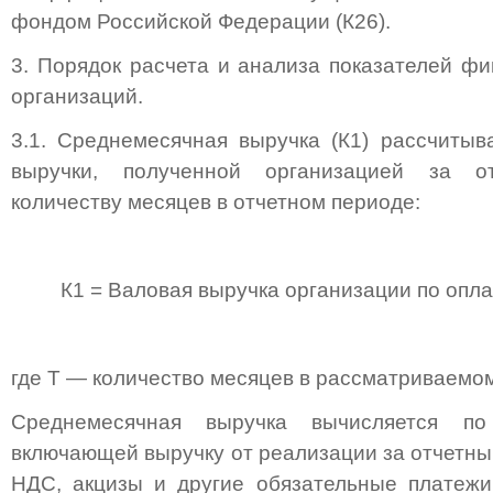
фондом Российской Федерации (К26).
3. Порядок расчета и анализа показателей фи
организаций.
3.1. Среднемесячная выручка (К1) рассчитыв
выручки, полученной организацией за о
количеству месяцев в отчетном периоде:
К1 = Валовая выручка организации по оплате
где Т — количество месяцев в рассматриваемо
Среднемесячная выручка вычисляется по
включающей выручку от реализации за отчетный
НДС, акцизы и другие обязательные платежи