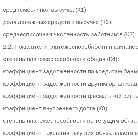
среднемесячная выручка (К1);
доля денежных средств в выручке (К2);
среднесписочная численность работников (К3).
2.2. Показатели платежеспособности и финансо
степень платежеспособности общая (К4);
коэффициент задолженности по кредитам банков
коэффициент задолженности другим организаци
коэффициент задолженности фискальной систем
коэффициент внутреннего долга (К8);
степень платежеспособности по текущим обязат
коэффициент покрытия текущих обязательств 